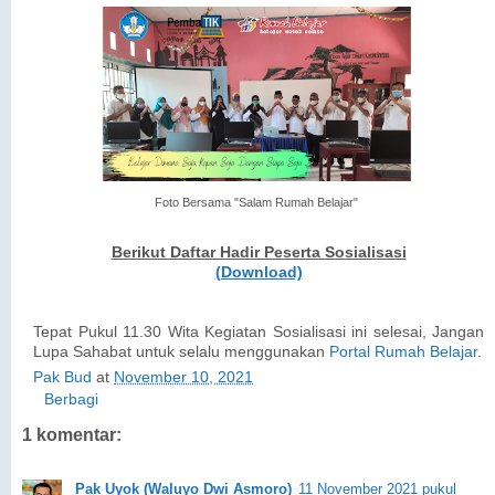
Foto Bersama "Salam Rumah Belajar"
Berikut Daftar Hadir Peserta Sosialisasi
(Download)
Tepat Pukul 11.30 Wita Kegiatan Sosialisasi ini selesai, Jangan
Lupa Sahabat untuk selalu menggunakan
Portal Rumah Belajar
.
Pak Bud
at
November 10, 2021
Berbagi
1 komentar:
Pak Uyok (Waluyo Dwi Asmoro)
11 November 2021 pukul