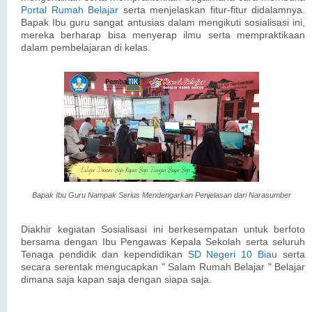
Portal Rumah Belajar
serta menjelaskan fitur-fitur didalamnya.
Bapak Ibu guru sangat antusias dalam mengikuti sosialisasi ini,
mereka berharap bisa menyerap ilmu serta mempraktikaan
dalam pembelajaran di kelas.
Bapak Ibu Guru Nampak Serius Mendengarkan Penjelasan dari Narasumber
Diakhir kegiatan Sosialisasi ini berkesempatan untuk berfoto
bersama dengan Ibu Pengawas Kepala Sekolah serta seluruh
Tenaga pendidik dan kependidikan
SD Negeri 10 Biau
serta
secara serentak mengucapkan " Salam Rumah Belajar " Belajar
dimana saja kapan saja dengan siapa saja.