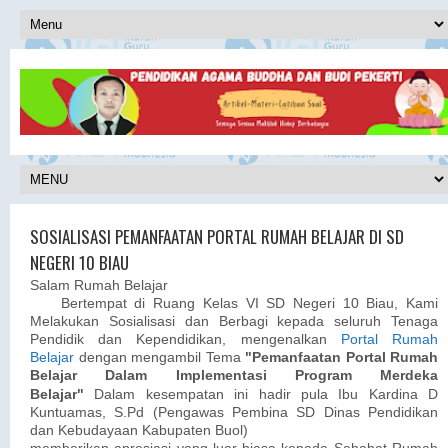
SOSIALISASI PEMANFAATAN PORTAL RUMAH BELAJAR DI SD
NEGERI 10 BIAU
Salam Rumah Belajar
Bertempat di Ruang Kelas VI SD Negeri 10 Biau, Kami
Melakukan Sosialisasi dan Berbagi kepada seluruh Tenaga
Pendidik dan Kependidikan, mengenalkan
Portal Rumah
Belajar
dengan mengambil Tema
"Pemanfaatan Portal Rumah
Belajar Dalam Implementasi Program Merdeka
Belajar"
Dalam kesempatan ini hadir pula Ibu Kardina D
Kuntuamas, S.Pd (Pengawas Pembina SD Dinas Pendidikan
dan Kebudayaan Kabupaten Buol)