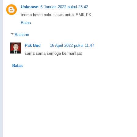
Unknown
6 Januari 2022 pukul 23.42
terima kasih buku siswa untuk SMK PK
Balas
Balasan
Pak Bud
16 April 2022 pukul 11.47
sama sama semoga bermanfaat
Balas