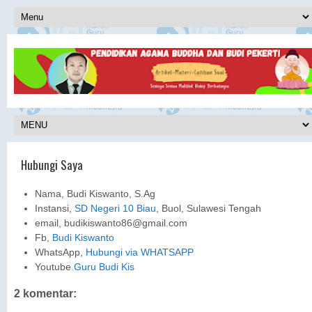
Hubungi Saya
Nama, Budi Kiswanto, S.Ag
Instansi,
SD Negeri 10 Biau
, Buol, Sulawesi Tengah
email, budikiswanto86@gmail.com
Fb,
Budi Kiswanto
WhatsApp,
Hubungi via WHATSAPP
Youtube
Guru Budi Kis
2 komentar: