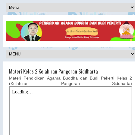
Materi Kelas 2 Kelahiran Pangeran Siddharta
Materi Pendidikan Agama Buddha dan Budi Pekerti Kelas 2
(Kelahiran Pangeran Siddharta)