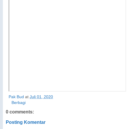
Pak Bud
at
Juli 01, 2020
Berbagi
0 comments:
Posting Komentar