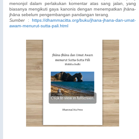
menonjol dalam perlakukan komentar atas sang jalan, yang
biasanya mengikuti gaya kanonis dengan menempatkan jhāna-
jhāna sebelum pengembangan pandangan terang.
Sumber
:
https://dhammacitta.org/buku/jhana-jhana-dan-umat-
awam-menurut-sutta-pali.html