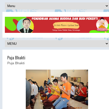
Puja Bhakti
Puja Bhakti