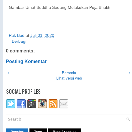
Gambar Umat Buddha Sedang Melakukan Puja Bhakti
Pak Bud
at
Juli 01, 2020
Berbagi
0 comments:
Posting Komentar
‹
Beranda
›
Lihat versi web
SOCIAL PROFILES